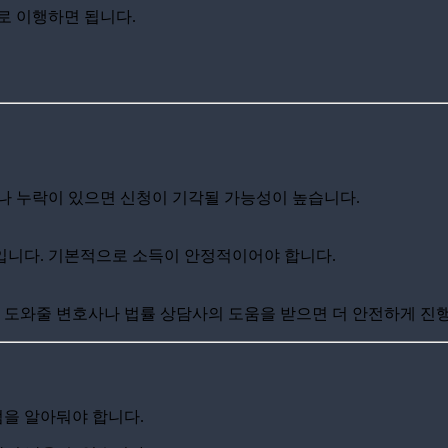
로 이행하면 됩니다.
나 누락이 있으면 신청이 기각될 가능성이 높습니다.
입니다. 기본적으로 소득이 안정적이어야 합니다.
로 도와줄 변호사나 법률 상담사의 도움을 받으면 더 안전하게 진행
을 알아둬야 합니다.