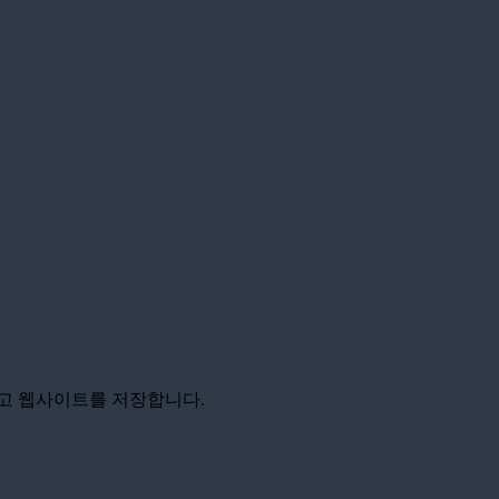
리고 웹사이트를 저장합니다.