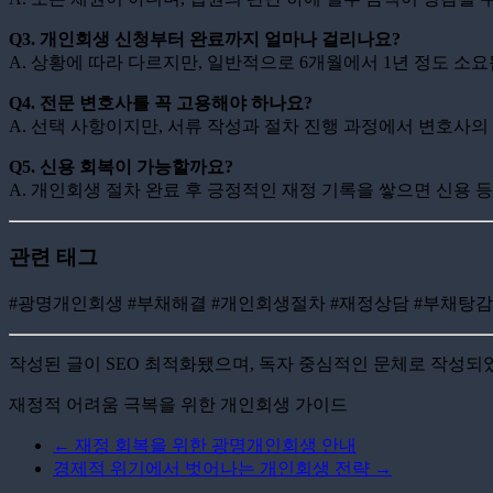
Q3. 개인회생 신청부터 완료까지 얼마나 걸리나요?
A. 상황에 따라 다르지만, 일반적으로 6개월에서 1년 정도 소요
Q4. 전문 변호사를 꼭 고용해야 하나요?
A. 선택 사항이지만, 서류 작성과 절차 진행 과정에서 변호사
Q5. 신용 회복이 가능할까요?
A. 개인회생 절차 완료 후 긍정적인 재정 기록을 쌓으면 신용 
관련 태그
#광명개인회생 #부채해결 #개인회생절차 #재정상담 #부채탕감
작성된 글이 SEO 최적화됐으며, 독자 중심적인 문체로 작성되
재정적 어려움 극복을 위한 개인회생 가이드
←
재정 회복을 위한 광명개인회생 안내
경제적 위기에서 벗어나는 개인회생 전략
→