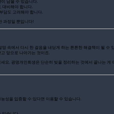
이 남을 수 있습니다.
 대비해야 합니다.
 부담도 고려해야 합니다.
한 과정일 뿐입니다!
 속에서 다시 한 걸음을 내딛게 하는 튼튼한 해결책이 될 수 있
받고 앞으로 나아가는 것이죠.
세요. 광명개인회생은 단순히 빚을 정리하는 것에서 끝나는 게 아
 가능성을 입증할 수 있다면 이용할 수 있습니다.
수 있습니다.