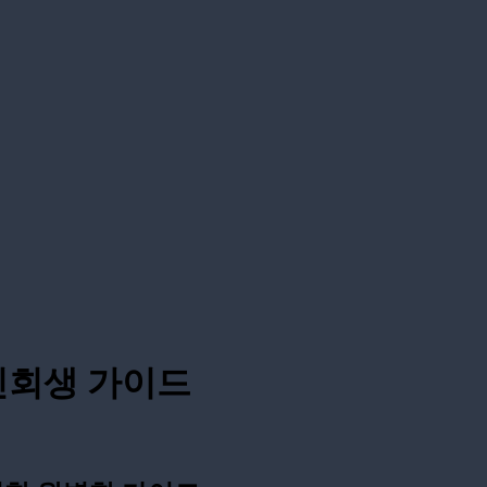
인회생 가이드