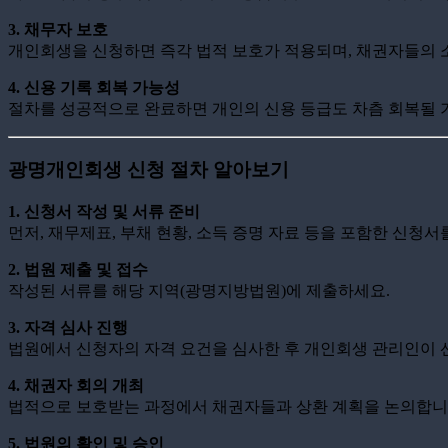
3. 채무자 보호
개인회생을 신청하면 즉각 법적 보호가 적용되며, 채권자들의 
4. 신용 기록 회복 가능성
절차를 성공적으로 완료하면 개인의 신용 등급도 차츰 회복될 
광명개인회생 신청 절차 알아보기
1. 신청서 작성 및 서류 준비
먼저, 재무제표, 부채 현황, 소득 증명 자료 등을 포함한 신청서
2. 법원 제출 및 접수
작성된 서류를 해당 지역(광명지방법원)에 제출하세요.
3. 자격 심사 진행
법원에서 신청자의 자격 요건을 심사한 후 개인회생 관리인이 
4. 채권자 회의 개최
법적으로 보호받는 과정에서 채권자들과 상환 계획을 논의합니
5. 법원의 확인 및 승인