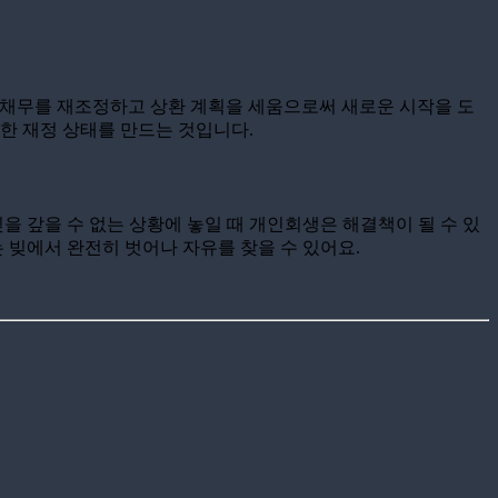
 채무를 재조정하고 상환 계획을 세움으로써 새로운 시작을 도
한 재정 상태를 만드는 것입니다.
빚을 갚을 수 없는 상황에 놓일 때 개인회생은 해결책이 될 수 있
 빚에서 완전히 벗어나 자유를 찾을 수 있어요.