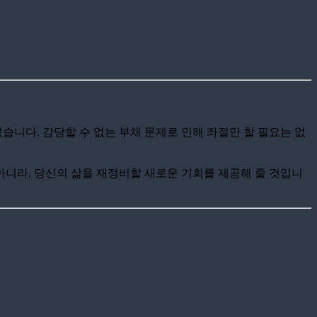
습니다. 감당할 수 없는 부채 문제로 인해 좌절만 할 필요는 없
니라, 당신의 삶을 재정비할 새로운 기회를 제공해 줄 것입니