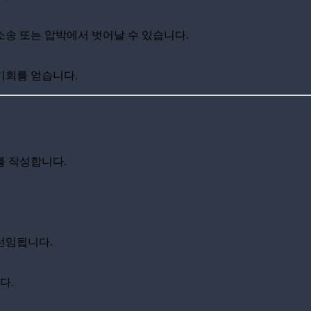
소송 또는 압박에서 벗어날 수 있습니다.
기회를 얻습니다.
를 작성합니다.
선임됩니다.
다.