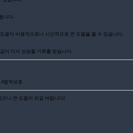
됩니다.
의 도움이 비용적으로나 시간적으로 큰 도움을 줄 수 있습니다.
등급이 다시 상승할 기회를 얻습니다.
 #법적보호
었으니 큰 도움이 되길 바랍니다!