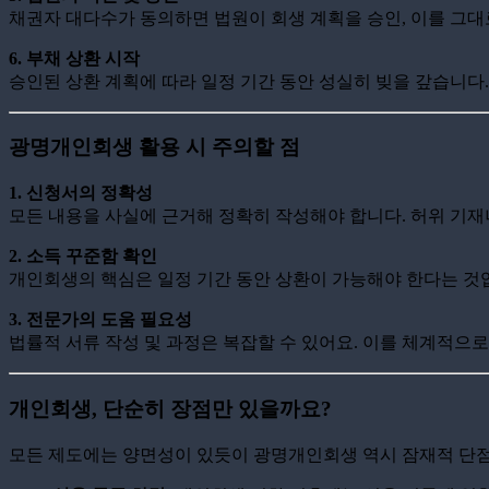
채권자 대다수가 동의하면 법원이 회생 계획을 승인, 이를 그대
6. 부채 상환 시작
승인된 상환 계획에 따라 일정 기간 동안 성실히 빚을 갚습니다.
광명개인회생 활용 시 주의할 점
1. 신청서의 정확성
모든 내용을 사실에 근거해 정확히 작성해야 합니다. 허위 기재
2. 소득 꾸준함 확인
개인회생의 핵심은 일정 기간 동안 상환이 가능해야 한다는 것
3. 전문가의 도움 필요성
법률적 서류 작성 및 과정은 복잡할 수 있어요. 이를 체계적으
개인회생, 단순히 장점만 있을까요?
모든 제도에는 양면성이 있듯이 광명개인회생 역시 잠재적 단점