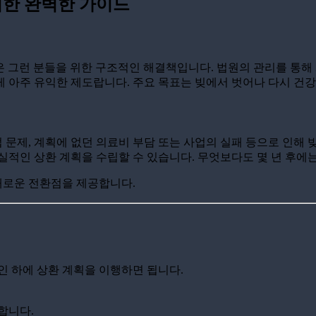
위한 완벽한 가이드
 그런 분들을 위한 구조적인 해결책입니다. 법원의 관리를 통해
 아주 유익한 제도랍니다. 주요 목표는 빚에서 벗어나 다시 건강
 문제, 계획에 없던 의료비 부담 또는 사업의 실패 등으로 인해 
실적인 상환 계획을 수립할 수 있습니다. 무엇보다도 몇 년 후에는
새로운 전환점을 제공합니다.
인 하에 상환 계획을 이행하면 됩니다.
합니다.