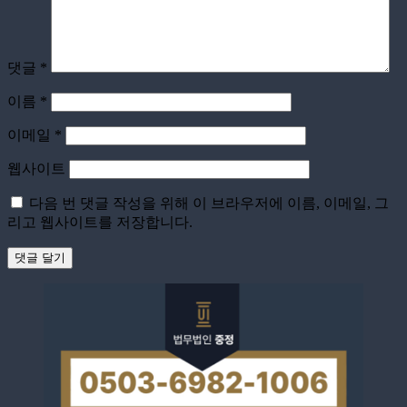
댓글
*
이름
*
이메일
*
웹사이트
다음 번 댓글 작성을 위해 이 브라우저에 이름, 이메일, 그
리고 웹사이트를 저장합니다.