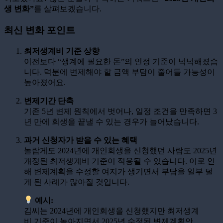
생 변화”
를 살펴보겠습니다.
최신 변화 포인트
최저생계비 기준 상향
이전보다 “생계에 필요한 돈”의 인정 기준이 넉넉해졌습
니다. 덕분에 변제해야 할 금액 부담이 줄어들 가능성이
높아졌어요.
변제기간 단축
기존 5년 변제 원칙에서 벗어나, 일정 조건을 만족하면 3
년 만에 회생을 끝낼 수 있는 경우가 늘어났습니다.
과거 신청자가 받을 수 있는 혜택
놀랍게도 2024년에 개인회생을 신청했던 사람도 2025년
개정된 최저생계비 기준이 적용될 수 있습니다. 이로 인
해 변제계획을 수정할 여지가 생기면서 부담을 일부 덜
게 된 사례가 많아질 것입니다.
예시:
김씨는 2024년에 개인회생을 신청했지만 최저생계
비 기준이 높아지면서 2025년 수정된 변제계획안