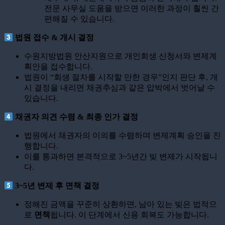
전문 사무실 도움을 받으면 이러한 과정이 훨씬 간
편해질 수 있습니다.
법원 접수 & 개시 결정
수원지방법원 안산지원으로 개인회생 신청서와 변제계
획안을 접수합니다.
법원이 “회생 절차를 시작할 만한 경우”인지 판단 후, 개
시 결정을 내리면 채권추심과 같은 압박에서 벗어날 수
있습니다.
채권자 의견 수렴 & 최종 인가 결정
법원에서 채권자의 이의를 수렴하며 변제계획 승인을 진
행합니다.
이를 통과하면 본격적으로 3~5년간 빚 변제가 시작됩니
다.
3~5년 변제 후 면책 결정
정해진 금액을 꾸준히 상환하면, 남아 있는 빚은 법적으
로
면책
됩니다. 이 단계에서 신용 회복도 가능합니다.