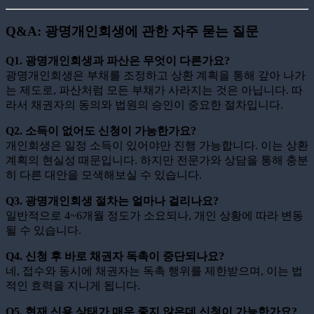
Q&A: 광명개인회생에 관한 자주 묻는 질문
Q1. 광명개인회생과 파산은 무엇이 다른가요?
광명개인회생은 부채를 조정하고 상환 계획을 통해 갚아 나가
는 제도로, 파산처럼 모든 부채가 사라지는 것은 아닙니다. 따
라서 채권자의 동의와 법원의 승인이 중요한 절차입니다.
Q2. 소득이 없어도 신청이 가능한가요?
개인회생은 일정 소득이 있어야만 진행 가능합니다. 이는 상환
계획의 현실성 때문입니다. 하지만 전문가와 상담을 통해 충분
히 다른 대안을 모색해보실 수 있습니다.
Q3. 광명개인회생 절차는 얼마나 걸리나요?
일반적으로 4~6개월 정도가 소요되나, 개인 상황에 따라 변동
될 수 있습니다.
Q4. 신청 후 바로 채권자 독촉이 중단되나요?
네, 접수와 동시에 채권자는 독촉 행위를 제한받으며, 이는 법
적인 효력을 지니게 됩니다.
Q5. 현재 신용 상태가 매우 좋지 않은데 신청이 가능한가요?