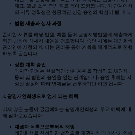
제표, 월별 소득 증빙 자료 등이 포함됩니다. 이 단계에서
의 서류 정확성은 성공적인 신청 승인의 핵심이 됩니다.
법원 제출과 심사 과정
준비한 서류를 해당 법원, 예를 들어 광명지방법원에 제출하게
되면 법원이 상세히 내용을 검토합니다. 승인 시에는 개인회생
관리인이 지정되며, 이는 관리를 통해 계획을 체계적으로 진행
하도록 돕습니다.
상환 계획 승인
마지막 단계는 현실적인 상환 계획을 작성하고 채권자
동의 및 법원의 승인을 얻는 단계입니다. 승인 후에는 지
정된 일정에 따라 변제금을 납부하기만 하면 됩니다.
3. 광명개인회생으로 얻게 되는 혜택
이제 많은 분들이 궁금해하는 광명개인회생의 주요 혜택에 대
해 알아보겠습니다.
채권자 독촉으로부터의 해방
개인회생을 신청하면 법적으로 채권자가 더 이상 개인에