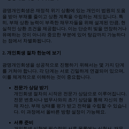
광명개인회생은 재정적 위기 상황에 있는 개인이 법원의 도움
을 받아 부채를 줄이고 상환 계획을 수립하는 제도입니다. 특
히, 부채 상환 능력이 부족한 채무자들을 위해 설계된 만큼, 현
실적인 상환 조건을 제공합니다. 이는 단순히 빚을 연장하거나
유예하는 것이 아니라 중요한 부분에 있어 탕감까지 가능하다
는 점에서 차별화됩니다.
2. 개인회생 절차 한눈에 보기
광명개인회생을 성공적으로 진행하기 위해서는 몇 가지 단계
를 거쳐야 합니다. 각 단계는 서로 긴밀하게 연결되어 있으며,
이를 체계적으로 이해하는 것이 중요합니다.
전문가 상담 받기
개인회생 절차의 시작은 전문가 상담으로 이루어집니다.
전문 변호사나 법무사와의 초기 상담을 통해 자신의 현
재 자산, 부채 상태를 평가 받고 전략을 수립할 수 있습니
다. 이 과정에서 올바른 방향 설정이 가능해요.
서류 준비
개인회생 신청에 필수적인 서류 목록에는 신청서, 재무