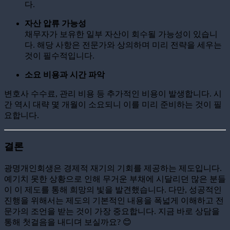
다.
자산 압류 가능성
채무자가 보유한 일부 자산이 회수될 가능성이 있습니
다. 해당 사항은 전문가와 상의하며 미리 전략을 세우는
것이 필수적입니다.
소요 비용과 시간 파악
변호사 수수료, 관리 비용 등 추가적인 비용이 발생합니다. 시
간 역시 대략 몇 개월이 소요되니 이를 미리 준비하는 것이 필
요합니다.
결론
광명개인회생은 경제적 재기의 기회를 제공하는 제도입니다.
예기치 못한 상황으로 인해 무거운 부채에 시달리던 많은 분들
이 이 제도를 통해 희망의 빛을 발견했습니다. 다만, 성공적인
진행을 위해서는 제도의 기본적인 내용을 폭넓게 이해하고 전
문가의 조언을 받는 것이 가장 중요합니다. 지금 바로 상담을
통해 첫걸음을 내디뎌 보실까요? 😊