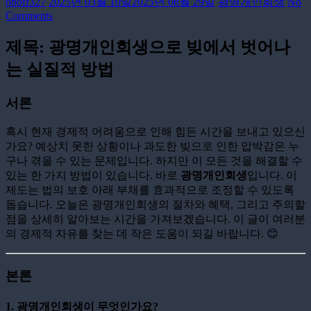
onoff327
2025년 03월 10일
2025년 08월 29일
광명개인회생
No
Comments
제목: 광명개인회생으로 빚에서 벗어나
는 실질적 방법
서론
혹시 현재 경제적 어려움으로 인해 힘든 시간을 보내고 있으신
가요? 예상치 못한 상황이나 과도한 빚으로 인한 압박감은 누
구나 겪을 수 있는 문제입니다. 하지만 이 모든 것을 해결할 수
있는 한 가지 방법이 있습니다. 바로
광명개인회생
입니다. 이
제도는 법의 보호 아래 부채를 효과적으로 조정할 수 있도록
돕습니다. 오늘은 광명개인회생의 절차와 혜택, 그리고 주의할
점을 상세히 알아보는 시간을 가져보겠습니다. 이 글이 여러분
의 경제적 자유를 찾는 데 작은 도움이 되길 바랍니다. 😊
본론
1. 광명개인회생이 무엇인가요?