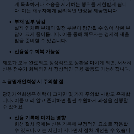
게 독촉하거나 소송을 제기하는 행위를 제한받게 됩니
다. 이는 채무자에게 심리적인 안정을 제공합니다.
부채 일부 탕감
실제 연체된 부채의 일정 부분이 탕감될 수 있어 상환 부
담이 크게 줄어듭니다. 이를 통해 채무자는 경제적 재출
발을 준비할 수 있습니다.
신용점수 회복 가능성
제도가 모두 완료되고 정상적으로 상환을 마치게 되면, 서서히
신용 점수가 회복되면서 정상적인 금융 활동도 가능해집니다.
4. 광명개인회생 시 주의할 점
광명개인회생은 혜택이 크지만 몇 가지 주의할 사항도 존재합
니다. 이를 미리 알고 준비하면 훨씬 수월하게 과정을 진행할
수 있어요.
신용 기록에 미치는 영향
회생 절차 중에는 신용 기록에 부정적인 요소로 작용할
수 있으나, 이는 시간이 지나면서 점차 개선될 수 있습니