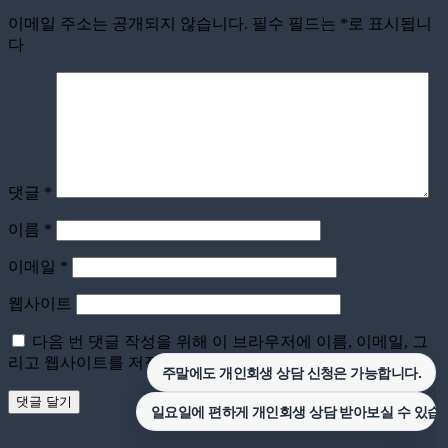
이메일 주소는 공개되지 않습니다.
필수 필드는
*
로 표시됩니
다
댓글
*
이름
*
이메일
*
웹사이트
다음 번 댓글 작성을 위해 이 브라우저에 이름, 이메일, 그
리고 웹사이트를 저장합니다.