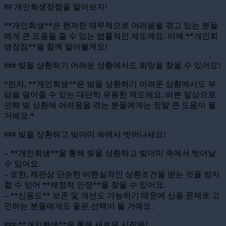
## 개인회생장점을 알아보자!
**개인회생**은 현저한 재무적으로 어려움을 겪고 있는 분들
에게 큰 도움을 줄 수 있는 법률적인 제도에요. 이제 **개인회
생장점**을 함께 알아볼게요!
### 빚을 상환하기 어려운 상황에서도 희망을 찾을 수 있어요!
*먼저, **개인회생**은 빚을 상환하기 어려운 상황에서도 부
담을 덜어줄 수 있는 대단히 유용한 제도에요. 바쁜 일상으로
인해 빚 상환에 어려움을 겪는 분들에게는 정말 큰 도움이 될
거예요.*
### 빚을 상환하고 빚더미 속에서 벗어나세요!
– **개인회생**을 통해 빚을 상환하고 빚더미 속에서 벗어날
수 있어요.
– 또한, 재판상 단순한 비현실적인 상환조건을 받는 것을 방지
할 수 있어 **재정적 안정**을 찾을 수 있어요.
– **신용도** 보존 및 개선도 가능하기 때문에 신용 문제로 고
민하는 분들에게도 좋은 선택이 될 거예요.
### **개인회생**을 통해 새로운 시작을!