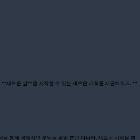
**새로운 삶**을 시작할 수 있는 새로운 기회를 제공해줘요. **
회생을 통해 경제적인 부담을 줄일 뿐만 아니라, 새로운 시작을 할