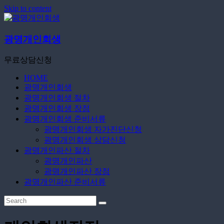
Skip to content
광명개인회생
무료상담신청
HOME
광명개인회생
광명개인회생 절차
광명개인회생 장점
광명개인회생 준비서류
광명개인회생 자가진단신청
광명개인회생 상담신청
광명개인파산 절차
광명개인파산
광명개인파산 장점
광명개인파산 준비서류