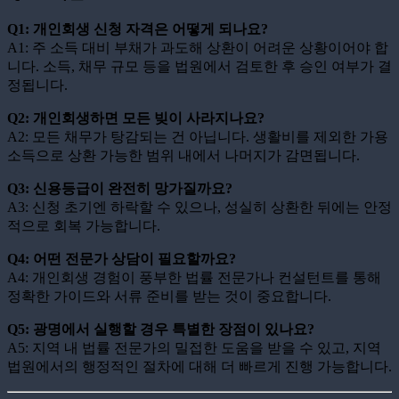
Q1: 개인회생 신청 자격은 어떻게 되나요?
A1: 주 소득 대비 부채가 과도해 상환이 어려운 상황이어야 합
니다. 소득, 채무 규모 등을 법원에서 검토한 후 승인 여부가 결
정됩니다.
Q2: 개인회생하면 모든 빚이 사라지나요?
A2: 모든 채무가 탕감되는 건 아닙니다. 생활비를 제외한 가용
소득으로 상환 가능한 범위 내에서 나머지가 감면됩니다.
Q3: 신용등급이 완전히 망가질까요?
A3: 신청 초기엔 하락할 수 있으나, 성실히 상환한 뒤에는 안정
적으로 회복 가능합니다.
Q4: 어떤 전문가 상담이 필요할까요?
A4: 개인회생 경험이 풍부한 법률 전문가나 컨설턴트를 통해
정확한 가이드와 서류 준비를 받는 것이 중요합니다.
Q5: 광명에서 실행할 경우 특별한 장점이 있나요?
A5: 지역 내 법률 전문가의 밀접한 도움을 받을 수 있고, 지역
법원에서의 행정적인 절차에 대해 더 빠르게 진행 가능합니다.