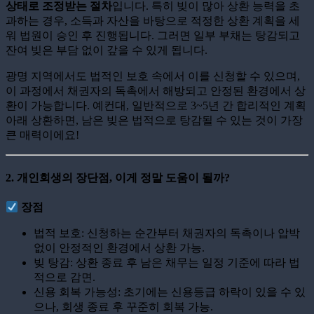
상태로 조정받는 절차
입니다. 특히 빚이 많아 상환 능력을 초
과하는 경우, 소득과 자산을 바탕으로 적정한 상환 계획을 세
워 법원이 승인 후 진행됩니다. 그러면 일부 부채는 탕감되고
잔여 빚은 부담 없이 갚을 수 있게 됩니다.
광명 지역에서도 법적인 보호 속에서 이를 신청할 수 있으며,
이 과정에서 채권자의 독촉에서 해방되고 안정된 환경에서 상
환이 가능합니다. 예컨대, 일반적으로 3~5년 간 합리적인 계획
아래 상환하면, 남은 빚은 법적으로 탕감될 수 있는 것이 가장
큰 매력이에요!
2. 개인회생의 장단점, 이게 정말 도움이 될까?
장점
법적 보호: 신청하는 순간부터 채권자의 독촉이나 압박
없이 안정적인 환경에서 상환 가능.
빚 탕감: 상환 종료 후 남은 채무는 일정 기준에 따라 법
적으로 감면.
신용 회복 가능성: 초기에는 신용등급 하락이 있을 수 있
으나, 회생 종료 후 꾸준히 회복 가능.