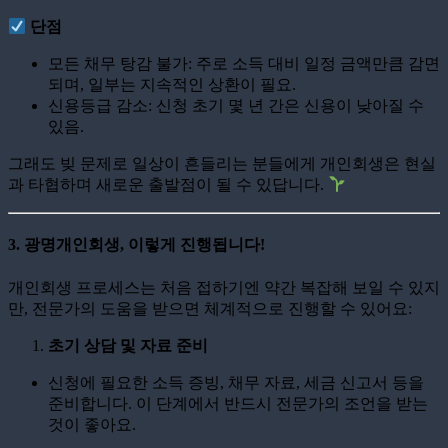
단점
모든 채무 탕감 불가: 주로 소득 대비 일정 금액만큼 감면
되며, 일부는 지속적인 상환이 필요.
신용등급 감소: 신청 초기 몇 년 간은 신용이 낮아질 수
있음.
그래도 빚 문제로 일상이 흔들리는 분들에게 개인회생은 현실
과 타협하며 새로운 출발점이 될 수 있답니다.
3. 광명개인회생, 이렇게 진행됩니다!
개인회생 프로세스는 처음 접하기엔 약간 복잡해 보일 수 있지
만, 전문가의 도움을 받으면 체계적으로 진행할 수 있어요:
초기 상담 및 자료 준비
신청에 필요한 소득 증빙, 채무 자료, 세금 신고서 등을
준비합니다. 이 단계에서 반드시 전문가의 조언을 받는
것이 좋아요.