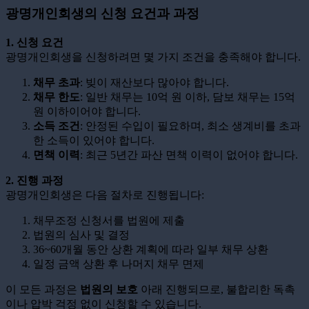
광명개인회생의 신청 요건과 과정
1. 신청 요건
광명개인회생을 신청하려면 몇 가지 조건을 충족해야 합니다.
채무 초과
: 빚이 재산보다 많아야 합니다.
채무 한도
: 일반 채무는 10억 원 이하, 담보 채무는 15억
원 이하이어야 합니다.
소득 조건
: 안정된 수입이 필요하며, 최소 생계비를 초과
한 소득이 있어야 합니다.
면책 이력
: 최근 5년간 파산 면책 이력이 없어야 합니다.
2. 진행 과정
광명개인회생은 다음 절차로 진행됩니다:
채무조정 신청서를 법원에 제출
법원의 심사 및 결정
36~60개월 동안 상환 계획에 따라 일부 채무 상환
일정 금액 상환 후 나머지 채무 면제
이 모든 과정은
법원의 보호
아래 진행되므로, 불합리한 독촉
이나 압박 걱정 없이 신청할 수 있습니다.