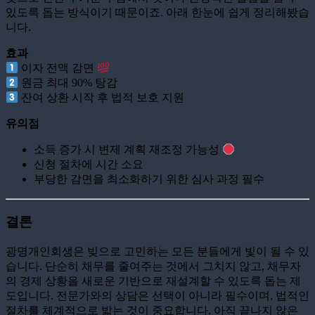
있도록 돕는 방식이기 때문이죠. 아래 한눈에 쉽게 정리해봤습
니다.
효과
이자 전액 감면
원금 최대 90% 탕감
잔여 상환 시작 후 법적 보호 지원
유의점
소득 증가 시 변제 계획 재조정 가능성
신청 절차에 시간 소요
부당한 감면을 최소화하기 위한 심사 과정 필수
결론
광명개인회생은 빚으로 고민하는 모든 분들에게 빛이 될 수 있
습니다. 단순히 채무를 줄여주는 것에서 그치지 않고, 채무자
의 경제 상황을 새로운 기반으로 재설계할 수 있도록 돕는 제
도입니다. 전문가와의 상담은 선택이 아니라 필수이며, 법적인
절차를 체계적으로 밟는 것이 중요합니다. 아직 끝나지 않은