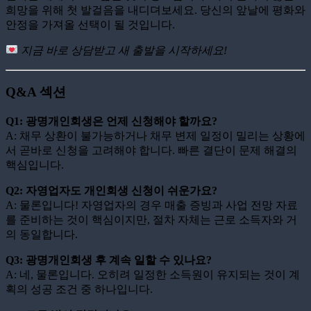
희망을 위해 첫 발걸음을 내디뎌보세요. 당신의 앞날에 평화와
안정을 가져올 선택이 될 것입니다.
지금 바로 상담받고 새 출발을 시작하세요!
Q&A 섹션
Q1: 광명개인회생은 언제 신청해야 할까요?
A: 채무 상환이 불가능하거나 채무 변제 일정이 밀리는 상황에
서 곧바로 신청을 고려해야 합니다. 빠른 결단이 문제 해결의
핵심입니다.
Q2: 자영업자도 개인회생 신청이 쉬운가요?
A: 물론입니다! 자영업자의 경우 매출 증빙과 사업 전망 자료
를 준비하는 것이 핵심이지만, 절차 자체는 근로 소득자와 거
의 동일합니다.
Q3: 광명개인회생 후 계속 일할 수 있나요?
A: 네, 물론입니다. 오히려 일정한 소득원이 유지되는 것이 계
획의 성공 조건 중 하나입니다.