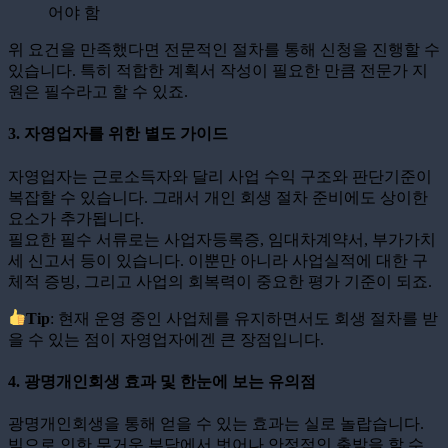
어야 함
위 요건을 만족했다면 전문적인 절차를 통해 신청을 진행할 수
있습니다. 특히 적합한 계획서 작성이 필요한 만큼 전문가 지
원은 필수라고 할 수 있죠.
3. 자영업자를 위한 별도 가이드
자영업자는 근로소득자와 달리 사업 수익 구조와 판단기준이
복잡할 수 있습니다. 그래서 개인 회생 절차 준비에도 상이한
요소가 추가됩니다.
필요한 필수 서류로는 사업자등록증, 임대차계약서, 부가가치
세 신고서 등이 있습니다. 이뿐만 아니라 사업실적에 대한 구
체적 증빙, 그리고 사업의 회복력이 중요한 평가 기준이 되죠.
Tip
: 현재 운영 중인 사업체를 유지하면서도 회생 절차를 받
을 수 있는 점이 자영업자에겐 큰 장점입니다.
4. 광명개인회생 효과 및 한눈에 보는 유의점
광명개인회생을 통해 얻을 수 있는 효과는 실로 놀랍습니다.
빚으로 인한 무거운 부담에서 벗어나 안정적인 출발을 할 수