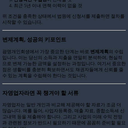
최근 5년 이내 면책 이력이 없을 것
위 조건을 충족한 상태에서 법원에 신청서를 제출하면 절차를
시작할 수 있습니다.
변제계획, 성공의 키포인트
광명개인회생에서 가장 중요한 단계는 바로
변제계획
의 수립
입니다. 이는 당신의 소득과 지출을 면밀히 분석하여, 현실적
으로 변제 가능한 금액을 설정하는 과정입니다. 여기서 중요한
점은 생활비를 충분히 확보하면서도 채권자들에게 신뢰를 줄
수 있는 계획을 수립해야 한다는 것입니다.
자영업자라면 꼭 챙겨야 할 서류
자영업자는 일반 개인과 비교해 제공해야 할 자료가 조금 더
많습니다. 예를 들어, 사업자등록증, 매출 자료, 종합소득세 신
고내역 등을 제출해야 합니다. 그리고 사업의 미래 수익 전망
과 관련된 정보가 반드시 필요하기 때문에 꼼꼼히 준비할 필요