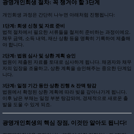
광명개인회생 절차: 꼭 챙겨야 할 3단계
개인회생 과정은 간단히 나누면 아래처럼 진행됩니다:
1단계: 회생 신청 및 자료 준비
법적 절차에서 필요한 서류들을 철저히 준비하는 과정이에요.
채무 금액, 소득 내역, 재산 상황 등을 명확히 기록하여 제출해
야 합니다.
2단계: 법원 심사 및 상환 계획 승인
법원이 제출된 자료를 토대로 심사하게 됩니다. 채권자와 채무
자의 입장을 조율하고, 상환 계획을 승인해주는 중요한 단계입
니다.
3단계: 일정 기간 동안 상환 진행 & 잔액 탕감
법원에서 확정된 상환 계획에 따라 빚을 갚아나가게 됩니다.
이후 남은 부채는 일정 부분 탕감되며, 경제적으로 새로운 출
발을 도울 수 있게 되죠.
광명개인회생의 핵심 장점, 이것만 알아도 됩니다!