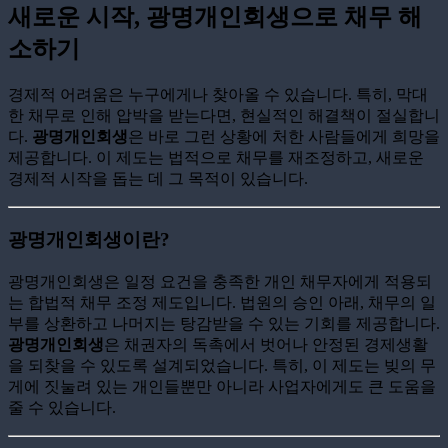
새로운 시작, 광명개인회생으로 채무 해
소하기
경제적 어려움은 누구에게나 찾아올 수 있습니다. 특히, 막대
한 채무로 인해 압박을 받는다면, 현실적인 해결책이 절실합니
다.
광명개인회생
은 바로 그런 상황에 처한 사람들에게 희망을
제공합니다. 이 제도는 법적으로 채무를 재조정하고, 새로운
경제적 시작을 돕는 데 그 목적이 있습니다.
광명개인회생이란?
광명개인회생은 일정 요건을 충족한 개인 채무자에게 적용되
는 합법적 채무 조정 제도입니다. 법원의 승인 아래, 채무의 일
부를 상환하고 나머지는 탕감받을 수 있는 기회를 제공합니다.
광명개인회생
은 채권자의 독촉에서 벗어나 안정된 경제생활
을 되찾을 수 있도록 설계되었습니다. 특히, 이 제도는 빚의 무
게에 짓눌려 있는 개인들뿐만 아니라 사업자에게도 큰 도움을
줄 수 있습니다.