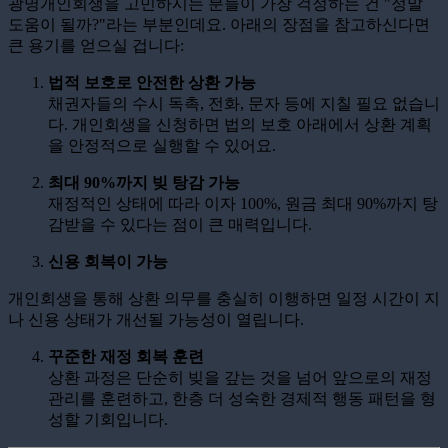
광명개인회생을 고민하시는 분들이 가장 걱정하는 건 "정말
도움이 될까?"라는 부분인데요. 아래의 장점을 참고하신다면
큰 용기를 얻으실 겁니다:
법적 보호로 안전한 상환 가능
채권자들의 수시 독촉, 전화, 문자 등에 지칠 필요 없습니
다. 개인회생을 신청하면 법의 보호 아래에서 상환 계획
을 안정적으로 실행할 수 있어요.
최대 90%까지 빚 탕감 가능
재정적인 상태에 따라 이자 100%, 원금 최대 90%까지 탕
감받을 수 있다는 점이 큰 매력입니다.
신용 회복이 가능
개인회생을 통해 상환 의무를 충실히 이행하면 일정 시간이 지
나 신용 상태가 개선될 가능성이 열립니다.
꾸준한 재정 회복 훈련
상환 과정은 단순히 빚을 갚는 것을 넘어 앞으로의 재정
관리를 훈련하고, 한층 더 성숙한 경제적 행동 패턴을 형
성할 기회입니다.