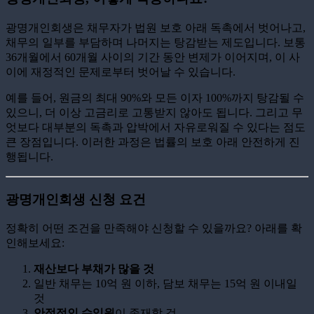
광명개인회생은 채무자가 법원 보호 아래 독촉에서 벗어나고,
채무의 일부를 부담하며 나머지는 탕감받는 제도입니다. 보통
36개월에서 60개월 사이의 기간 동안 변제가 이어지며, 이 사
이에 재정적인 문제로부터 벗어날 수 있습니다.
예를 들어, 원금의 최대 90%와 모든 이자 100%까지 탕감될 수
있으니, 더 이상 고금리로 고통받지 않아도 됩니다. 그리고 무
엇보다 대부분의 독촉과 압박에서 자유로워질 수 있다는 점도
큰 장점입니다. 이러한 과정은 법률의 보호 아래 안전하게 진
행됩니다.
광명개인회생 신청 요건
정확히 어떤 조건을 만족해야 신청할 수 있을까요? 아래를 확
인해보세요:
재산보다 부채가 많을 것
일반 채무는 10억 원 이하, 담보 채무는 15억 원 이내일
것
안정적인 수입원
이 존재할 것