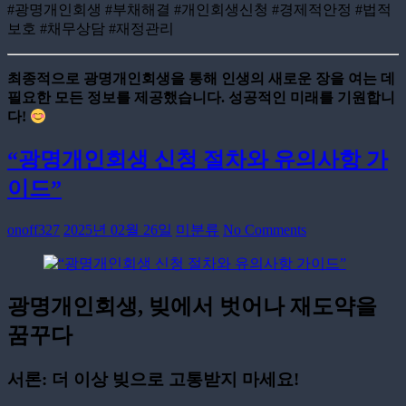
#광명개인회생 #부채해결 #개인회생신청 #경제적안정 #법적
보호 #채무상담 #재정관리
최종적으로 광명개인회생을 통해 인생의 새로운 장을 여는 데
필요한 모든 정보를 제공했습니다. 성공적인 미래를 기원합니
다!
“광명개인회생 신청 절차와 유의사항 가
이드”
onoff327
2025년 02월 26일
미분류
No Comments
광명개인회생, 빚에서 벗어나 재도약을
꿈꾸다
서론: 더 이상 빚으로 고통받지 마세요!