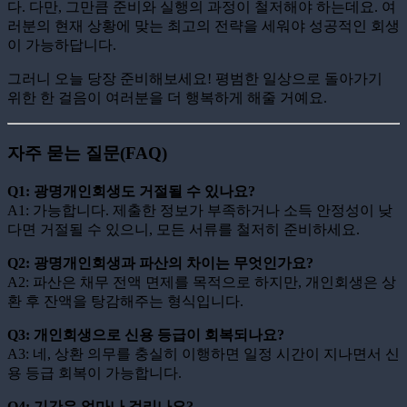
다. 다만, 그만큼 준비와 실행의 과정이 철저해야 하는데요. 여
러분의 현재 상황에 맞는 최고의 전략을 세워야 성공적인 회생
이 가능하답니다.
그러니 오늘 당장 준비해보세요! 평범한 일상으로 돌아가기
위한 한 걸음이 여러분을 더 행복하게 해줄 거예요.
자주 묻는 질문(FAQ)
Q1: 광명개인회생도 거절될 수 있나요?
A1: 가능합니다. 제출한 정보가 부족하거나 소득 안정성이 낮
다면 거절될 수 있으니, 모든 서류를 철저히 준비하세요.
Q2: 광명개인회생과 파산의 차이는 무엇인가요?
A2: 파산은 채무 전액 면제를 목적으로 하지만, 개인회생은 상
환 후 잔액을 탕감해주는 형식입니다.
Q3: 개인회생으로 신용 등급이 회복되나요?
A3: 네, 상환 의무를 충실히 이행하면 일정 시간이 지나면서 신
용 등급 회복이 가능합니다.
Q4: 기간은 얼마나 걸리나요?