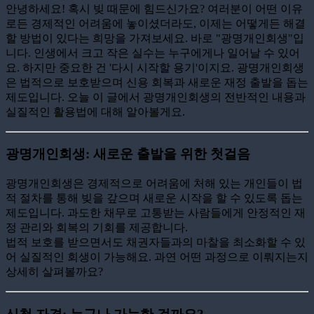
안녕하세요! 혹시 빚 때문에 힘드신가요? 여러분이 어떤 이유
로든 경제적인 어려움에 놓이셨더라도, 이제는 어떻게든 해결
할 방법이 있다는 희망을 가져보세요. 바로 "광명개인회생"입
니다. 인생에서 크고 작은 실수는 누구에게나 일어날 수 있어
요. 하지만 중요한 건 '다시 시작할 용기'이지요. 광명개인회생
은 법적으로 보호받으며 신용 회복과 새로운 재정 출발을 돕는
제도입니다. 오늘 이 글에서 광명개인회생의 전반적인 내용과
실질적인 활용법에 대해 알아볼게요.
광명개인회생: 새로운 출발을 위한 첫걸음
광명개인회생은 경제적으로 어려움에 처해 있는 개인들이 법
적 절차를 통해 빚을 갚으며 새로운 시작을 할 수 있도록 돕는
제도입니다. 과도한 채무로 고통받는 사람들에게 안정적인 재
정 관리와 회복의 기회를 제공합니다.
법적 보호를 받으면서도 채권자들과의 마찰을 최소화할 수 있
어 실질적인 회생이 가능해요. 과연 어떤 과정으로 이뤄지는지
상세히 살펴볼까요?