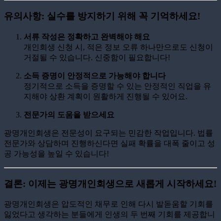
유의사항: 실수를 방지하기 위해 꼭 기억하세요!
서류 작성은 정확하고 완벽해야 해요
개인회생 신청 시, 적은 정보 오류 하나만으로도 신청이
거절될 수 있습니다. 신중함이 필요합니다!
소득 증명이 안정적으로 가능해야 합니다
정기적으로 소득을 증명할 수 있는 안정적인 직업을 유
지해야 상환 계획이 원활하게 진행될 수 있어요.
전문가의 도움을 받으세요
광명개인회생은 전문성이 요구되는 민감한 작업입니다. 법률
전문가와 상담하며 진행하신다면 실패 확률을 대폭 줄이고 성
공 가능성을 높일 수 있습니다!
결론: 이제는 광명개인회생으로 새롭게 시작하세요!
광명개인회생은 압도적인 채무로 인해 다시 발돋움할 기회를
잃었다고 생각하는 분들에게 인생의 두 번째 기회를 제공합니