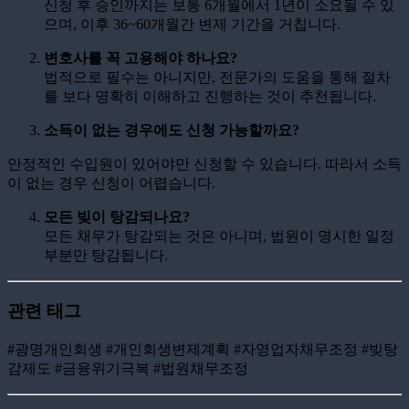
신청 후 승인까지는 보통 6개월에서 1년이 소요될 수 있
으며, 이후 36~60개월간 변제 기간을 거칩니다.
변호사를 꼭 고용해야 하나요?
법적으로 필수는 아니지만, 전문가의 도움을 통해 절차
를 보다 명확히 이해하고 진행하는 것이 추천됩니다.
소득이 없는 경우에도 신청 가능할까요?
안정적인 수입원이 있어야만 신청할 수 있습니다. 따라서 소득
이 없는 경우 신청이 어렵습니다.
모든 빚이 탕감되나요?
모든 채무가 탕감되는 것은 아니며, 법원이 명시한 일정
부분만 탕감됩니다.
관련 태그
#광명개인회생 #개인회생변제계획 #자영업자채무조정 #빚탕
감제도 #금융위기극복 #법원채무조정