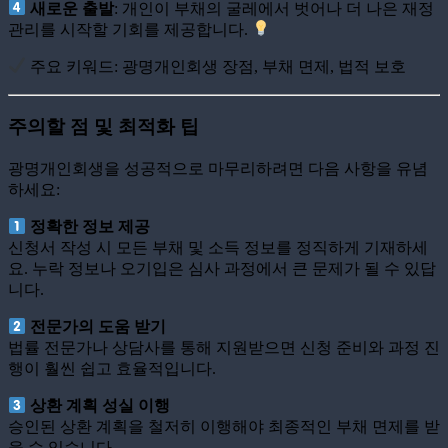
새로운 출발
: 개인이 부채의 굴레에서 벗어나 더 나은 재정
관리를 시작할 기회를 제공합니다.
주요 키워드: 광명개인회생 장점, 부채 면제, 법적 보호
주의할 점 및 최적화 팁
광명개인회생을 성공적으로 마무리하려면 다음 사항을 유념
하세요:
정확한 정보 제공
신청서 작성 시 모든 부채 및 소득 정보를 정직하게 기재하세
요. 누락 정보나 오기입은 심사 과정에서 큰 문제가 될 수 있답
니다.
전문가의 도움 받기
법률 전문가나 상담사를 통해 지원받으면 신청 준비와 과정 진
행이 훨씬 쉽고 효율적입니다.
상환 계획 성실 이행
승인된 상환 계획을 철저히 이행해야 최종적인 부채 면제를 받
을 수 있습니다.