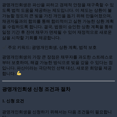
광명개인회생은 파산을 피하고 경제적 안정을 재구축할 수 있
도록 법적 도움을 제공하는 제도입니다. 이 제도는 상환이 불
가능할 정도의 큰 빚을 가진 개인을 돕기 위해 만들어졌으며,
채권자들과의 합의를 통해 합리적이고 실현 가능한 상환 계획
을 수립하도록 합니다. 결국, 법원이 승인한 상환 계획을 통해
일정 기간 후 잔여 채무가 면제될 수 있어 재정적으로 새로운
삶을 시작할 기회를 제공합니다.
주요 키워드: 광명개인회생, 상환 계획, 법적 보호
광명개인회생의 가장 큰 장점은 채무자를 과도한 스트레스로
부터 보호하며, 해결 가능한 방식으로 빚을 갚을 수 있다는 점
입니다. 파산이라는 극단적인 선택 대신, 새로운 희망을 제공
합니다.
광명개인회생 신청 조건과 절차
1.
신청 요건
광명개인회생을 신청하기 위해서는 다음 조건들이 필요합니