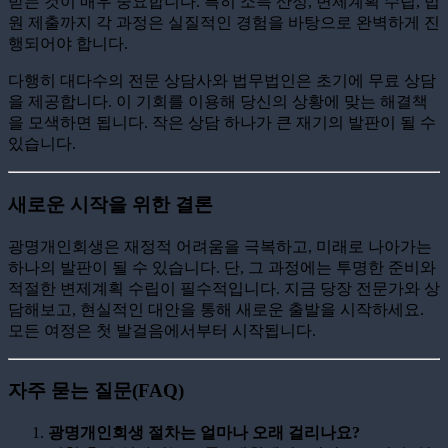
받는 것이 매우 중요합니다. 특히 소득 산정, 변제계획 수립, 법
원 제출까지 각 과정은 실질적인 경험을 바탕으로 완벽하게 진
행되어야 합니다.
다행히 대다수의 전문 상담사와 법무법인은 초기에 무료 상담
을 제공합니다. 이 기회를 이용해 당신의 상황에 맞는 해결책
을 모색하면 됩니다. 작은 상담 하나가 큰 재기의 발판이 될 수
있습니다.
새로운 시작을 위한 결론
광명개인회생은 재정적 어려움을 극복하고, 미래로 나아가는
하나의 발판이 될 수 있습니다. 단, 그 과정에는 투명한 준비와
적절한 변제계획 수립이 필수적입니다. 지금 당장 전문가와 상
담해보고, 현실적인 대안을 통해 새로운 출발을 시작하세요.
모든 여정은 첫 발걸음에서부터 시작됩니다.
자주 묻는 질문(FAQ)
광명개인회생 절차는 얼마나 오래 걸리나요?