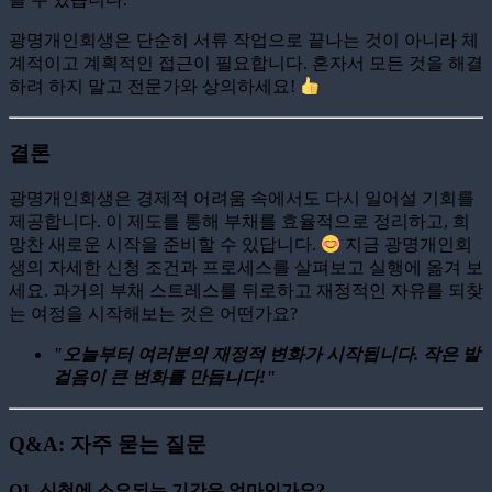
광명개인회생은 단순히 서류 작업으로 끝나는 것이 아니라 체
계적이고 계획적인 접근이 필요합니다. 혼자서 모든 것을 해결
하려 하지 말고 전문가와 상의하세요!
결론
광명개인회생은 경제적 어려움 속에서도 다시 일어설 기회를
제공합니다. 이 제도를 통해 부채를 효율적으로 정리하고, 희
망찬 새로운 시작을 준비할 수 있답니다.
지금 광명개인회
생의 자세한 신청 조건과 프로세스를 살펴보고 실행에 옮겨 보
세요. 과거의 부채 스트레스를 뒤로하고 재정적인 자유를 되찾
는 여정을 시작해보는 것은 어떤가요?
"오늘부터 여러분의 재정적 변화가 시작됩니다. 작은 발
걸음이 큰 변화를 만듭니다!"
Q&A: 자주 묻는 질문
Q1. 신청에 소요되는 기간은 얼마인가요?