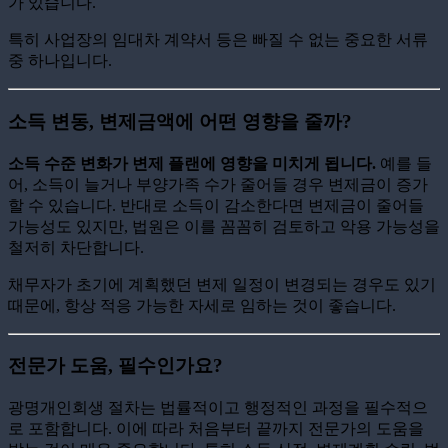
가 있습니다.
특히 사업장의 임대차 계약서 등은 빠질 수 없는 중요한 서류
중 하나입니다.
소득 변동, 변제금액에 어떤 영향을 줄까?
소득 수준 변화가 변제 플랜에 영향을 미치게 됩니다.
예를 들
어, 소득이 늘거나 부양가족 수가 줄어들 경우 변제금이 증가
할 수 있습니다. 반대로 소득이 감소한다면 변제금이 줄어들
가능성도 있지만, 법원은 이를 꼼꼼히 검토하고 악용 가능성을
철저히 차단합니다.
채무자가 초기에 계획했던 변제 일정이 변경되는 경우도 있기
때문에, 항상 적응 가능한 자세로 임하는 것이 좋습니다.
전문가 도움, 필수인가요?
광명개인회생 절차는 법률적이고 행정적인 과정을 필수적으
로 포함합니다. 이에 따라 처음부터 끝까지 전문가의 도움을