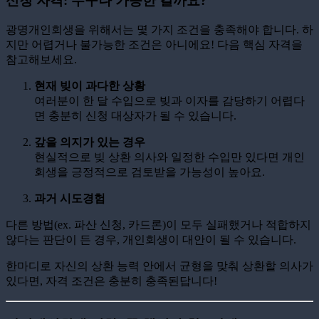
신청 자격: 누구나 가능한 걸까요?
광명개인회생을 위해서는 몇 가지 조건을 충족해야 합니다. 하
지만 어렵거나 불가능한 조건은 아니에요! 다음 핵심 자격을
참고해보세요.
현재 빚이 과다한 상황
여러분이 한 달 수입으로 빚과 이자를 감당하기 어렵다
면 충분히 신청 대상자가 될 수 있습니다.
갚을 의지가 있는 경우
현실적으로 빚 상환 의사와 일정한 수입만 있다면 개인
회생을 긍정적으로 검토받을 가능성이 높아요.
과거 시도경험
다른 방법(ex. 파산 신청, 카드론)이 모두 실패했거나 적합하지
않다는 판단이 든 경우, 개인회생이 대안이 될 수 있습니다.
한마디로 자신의 상환 능력 안에서 균형을 맞춰 상환할 의사가
있다면, 자격 조건은 충분히 충족된답니다!