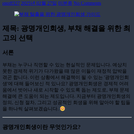
onoff327
2025년 02월 27일
미분류
No Comments
제목: 광명개인회생, 부채 해결을 위한 최
고의 선택
서론
부채는 누구나 직면할 수 있는 현실적인 문제입니다. 예상치
못한 경제적 위기가 다가왔을 때 많은 이들이 재정적 압박을
겪곤 합니다. 이런 상황에서 해결책이 될 수 있는 '광명개인회
생'에 대해 들어보신 적 있나요? 광명개인회생은 경제적 어려
움에서 벗어나 새로 시작할 수 있도록 돕는 제도로, 부채 문제
해결에 큰 도움이 되는 제도입니다. 지금부터 광명개인회생의
정의, 신청 절차, 그리고 성공적인 회생을 위해 알아야 할 팁들
을 하나씩 살펴보겠습니다.
광명개인회생이란 무엇인가요?