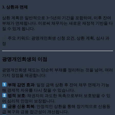
3.
상환과 면제
상환 계획은 일반적으로 3~5년의 기간을 포함하며, 이후 잔여
부채가 면제됩니다. 이로써 채무자는 새로운 재정적 기반을 다
질 수 있게 됩니다.
주요 키워드: 광명개인회생 신청 요건, 상환 계획, 심사 과
정
광명개인회생의 이점
광명개인회생 제도는 단순히 부채를 정리하는 것을 넘어, 여러
가지 장점을 제공합니다:
부채 감면 효과
: 일정 금액 상환 후 잔여 채무 면제가 가능
해 경제적 자유를 다시 찾을 수 있습니다.
법적 보호
: 채권자의 과도한 독촉으로부터 보호받을 수 있
어 심리적 안정이 보장됩니다.
금융 신용 회복
: 안정적인 상환을 통해 장기적으로 신용등
급 복구와 금융 접근성이 개선됩니다.