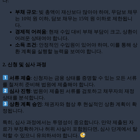
다:
부채 규모
: 빚 총액이 재산보다 많아야 하며, 무담보 채무
는 10억 원 이하, 담보 채무는 15억 원 이하로 제한됩니
다.
경제적 어려움
: 현재 수입 대비 부채 부담이 크고, 상환이
어려운 상태여야 합니다.
소득 조건
: 안정적인 수입원이 있어야 하며, 이를 통해 상
환 계획을 실행할 능력을 보여야 합니다.
2.
신청 및 심사 과정
서류 제출
: 신청자는 금융 상태를 증명할 수 있는 모든 서류
를 철저히 준비해 법원에 제출해야 합니다.
심사 진행
: 법원이 제출된 서류를 검토하고 채무자의 재정
상태를 분석합니다.
상환 계획 승인
: 채권자와 협상 후 현실적인 상환 계획이 확
정됩니다.
특히, 심사 과정에서는 투명성이 중요합니다. 만약 제출된 자
료가 부정확하거나 허위 사실이 포함된다면, 심사 단계에서 탈
락할 수 있으니 유의하셔야 합니다.