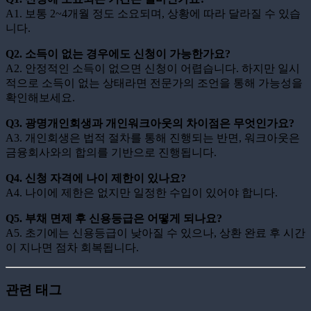
A1. 보통 2~4개월 정도 소요되며, 상황에 따라 달라질 수 있습
니다.
Q2. 소득이 없는 경우에도 신청이 가능한가요?
A2. 안정적인 소득이 없으면 신청이 어렵습니다. 하지만 일시
적으로 소득이 없는 상태라면 전문가의 조언을 통해 가능성을
확인해보세요.
Q3. 광명개인회생과 개인워크아웃의 차이점은 무엇인가요?
A3. 개인회생은 법적 절차를 통해 진행되는 반면, 워크아웃은
금융회사와의 합의를 기반으로 진행됩니다.
Q4. 신청 자격에 나이 제한이 있나요?
A4. 나이에 제한은 없지만 일정한 수입이 있어야 합니다.
Q5. 부채 면제 후 신용등급은 어떻게 되나요?
A5. 초기에는 신용등급이 낮아질 수 있으나, 상환 완료 후 시간
이 지나면 점차 회복됩니다.
관련 태그