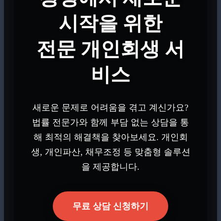
시작을 위한
전문 개인회생 서
비스
새로운 문제로 어려움을 겪고 계신가요?
법률 전문가와 함께 부담 없는 상담을 통
해 최적의 해결책을 찾아보세요. 개인회
생, 개인파산, 채무조정 등 맞춤형 솔루션
을 제공합니다.
무료 상담 신청하기