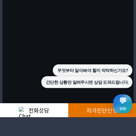
전화상담
자가진단신청