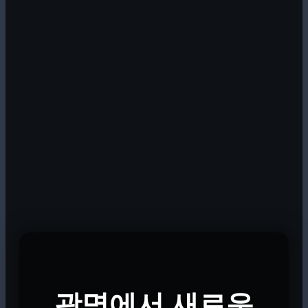
광명에서 새로운